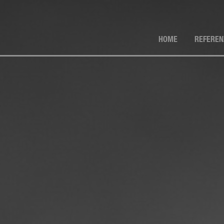
Navigation
HOME
REFEREN
überspringen