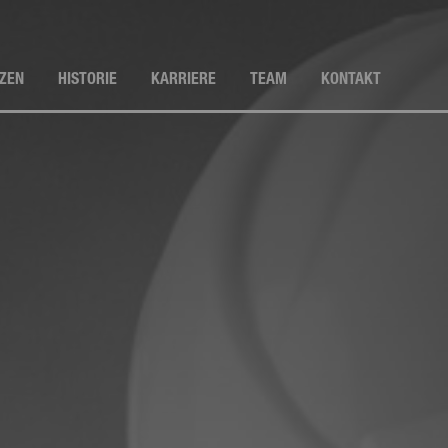
ZEN
HISTORIE
KARRIERE
TEAM
KONTAKT